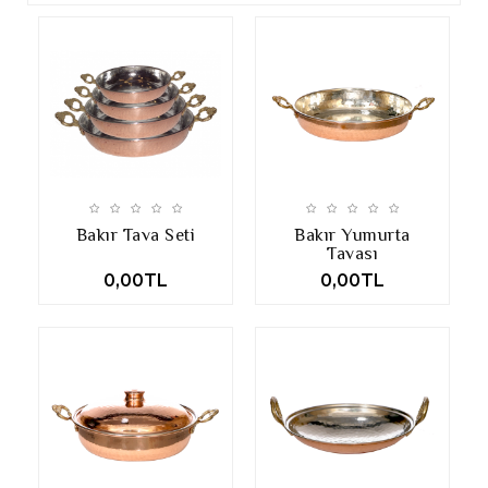
Bakır Tava Seti
Bakır Yumurta
Tavası
0,00TL
0,00TL