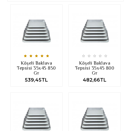
Köşeli Baklava
Köşeli Baklava
Tepsisi 35x45 850
Tepsisi 35x45 800
Gr
Gr
539,45TL
482,66TL